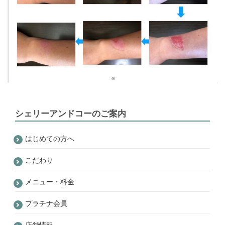
シェリーアンドコーのご案内
はじめての方へ
こだわり
メニュー・料金
プラチナ会員