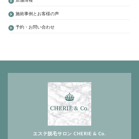
店舗情報
施術事例とお客様の声
予約・お問い合わせ
エステ脱毛サロン CHERIE & Co.