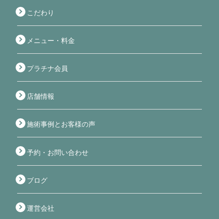
こだわり
メニュー・料金
プラチナ会員
店舗情報
施術事例とお客様の声
予約・お問い合わせ
ブログ
運営会社