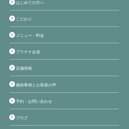
はじめての方へ
こだわり
メニュー・料金
プラチナ会員
店舗情報
施術事例とお客様の声
予約・お問い合わせ
ブログ