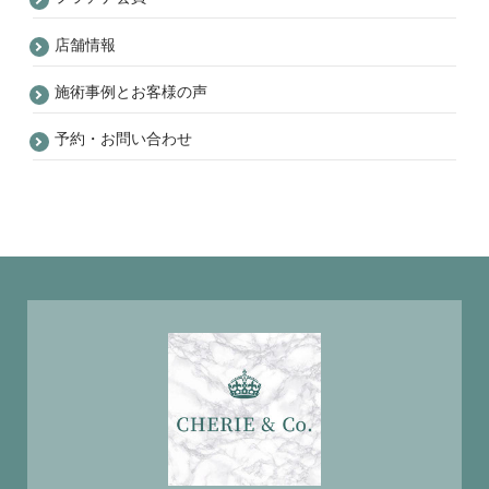
店舗情報
施術事例とお客様の声
予約・お問い合わせ