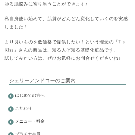
ゆる肌悩みに寄り添うことができます♪
私自身使い始めて、肌質がどんどん変化していくのを実感
しました！
より良いものを低価格で提供したい！という理念の「T’s
Kiss」さんの商品は、知る人ぞ知る基礎化粧品です。
試してみたい方は、ぜひお気軽にお問合せくださいね♪
シェリーアンドコーのご案内
はじめての方へ
こだわり
メニュー・料金
プラチナ会員