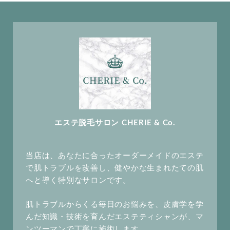
エステ脱毛サロン CHERIE & Co.
当店は、あなたに合ったオーダーメイドのエステ
で肌トラブルを改善し、健やかな生まれたての肌
へと導く特別なサロンです。
肌トラブルからくる毎日のお悩みを、皮膚学を学
んだ知識・技術を育んだエステティシャンが、マ
ンツーマンで丁寧に施術します。