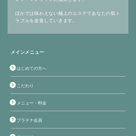
ほかでは味わえない極上のエステであなたの肌ト
ラブルを改善していきます。
メインメニュー
はじめての方へ
こだわり
メニュー・料金
プラチナ会員