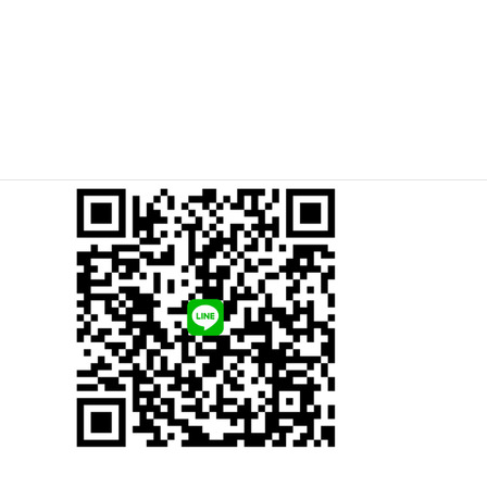
素肌にも自信をつけていきませんか？
ご相談やお問い合わせはお気軽にLINEにて◎
10～20代女性の方限定！お得なクーポンスタート☆