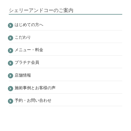
シェリーアンドコーのご案内
はじめての方へ
こだわり
メニュー・料金
プラチナ会員
店舗情報
施術事例とお客様の声
予約・お問い合わせ